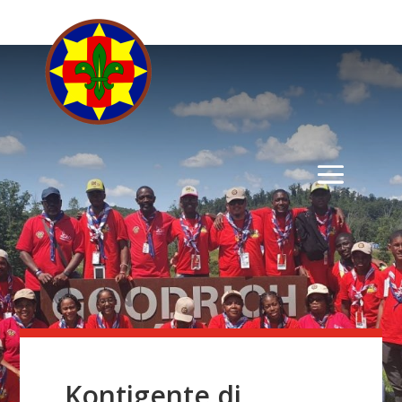
Kontigente di