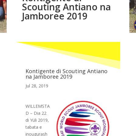
Scouting Antiano na
Jamboree 2019
Kontigente di Scouting Antiano
na Jamboree 2019
Jul 28, 2019
WILLEMSTA
D – Dia 22
di Yüli 2019,
tabata e
inougurash