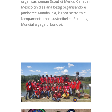
organisashonnan Scout di Merka, Canada i
Mexico tin dies aña bezig organisando e
Jamboree Mundial aki, ku por sierto ta e
kampamentu mas sustenibel ku Scouting
Mundial a yega di konosé.