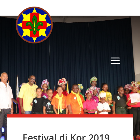
Festival di Kor 2019